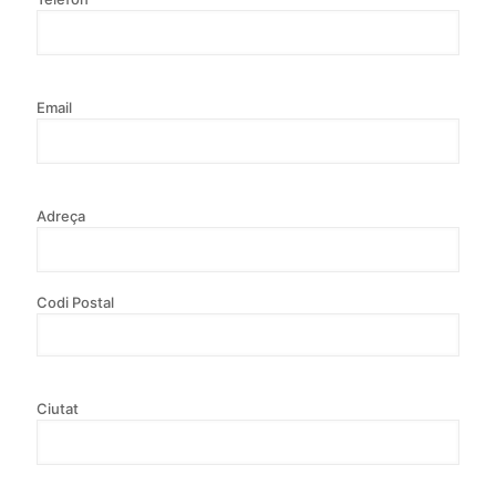
Email
Adreça
Codi Postal
Ciutat