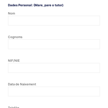
Dades Personal: (Mare, pare o tutor)
Nom
Cognoms
NIF/NIE
Data de Naixement
Telefón