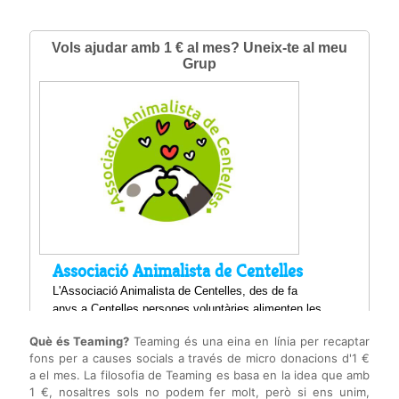
Què és Teaming?
Teaming és una eina en línia per recaptar
fons per a causes socials a través de micro donacions d'1 €
a el mes. La filosofia de Teaming es basa en la idea que amb
1 €, nosaltres sols no podem fer molt, però si ens unim,