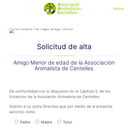
Menú
Solicitud de alta
Amigo Menor de edad de la Associación
Animalista de Centelles
De conformidad con lo dispuesto en el Capítulo II, de los
Estatutos de la Asociación Animalista de Centelles
Solicito a La Junta Directiva que por medio de la presente
autorizo como:
Padre
Madre
Tutor