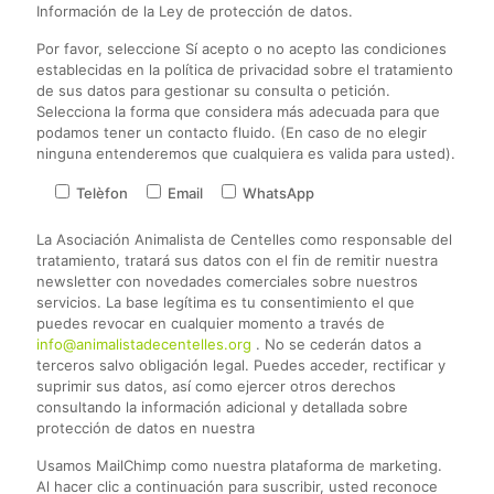
Información de la Ley de protección de datos.
Por favor, seleccione Sí acepto o no acepto las condiciones
establecidas en la política de privacidad sobre el tratamiento
de sus datos para gestionar su consulta o petición.
Selecciona la forma que considera más adecuada para que
podamos tener un contacto fluido. (En caso de no elegir
ninguna entenderemos que cualquiera es valida para usted).
Telèfon
Email
WhatsApp
La Asociación Animalista de Centelles como responsable del
tratamiento, tratará sus datos con el fin de remitir nuestra
newsletter con novedades comerciales sobre nuestros
servicios. La base legítima es tu consentimiento el que
puedes revocar en cualquier momento a través de
info@animalistadecentelles.org
. No se cederán datos a
terceros salvo obligación legal. Puedes acceder, rectificar y
suprimir sus datos, así como ejercer otros derechos
consultando la información adicional y detallada sobre
protección de datos en nuestra
Usamos MailChimp como nuestra plataforma de marketing.
Al hacer clic a continuación para suscribir, usted reconoce