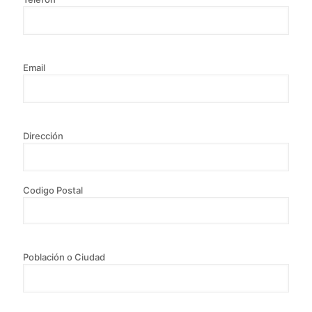
Email
Dirección
Codigo Postal
Población o Ciudad