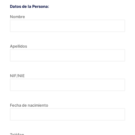
Datos de la Persona:
Nombre
Apellidos
NIF/NIE
Fecha de nacimiento
Teléfon