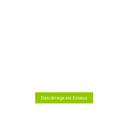
Descàrrega els Estatus