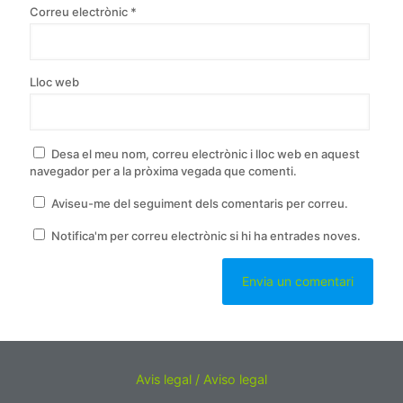
Correu electrònic
*
Lloc web
Desa el meu nom, correu electrònic i lloc web en aquest
navegador per a la pròxima vegada que comenti.
Aviseu-me del seguiment dels comentaris per correu.
Notifica'm per correu electrònic si hi ha entrades noves.
Avis legal / Aviso legal