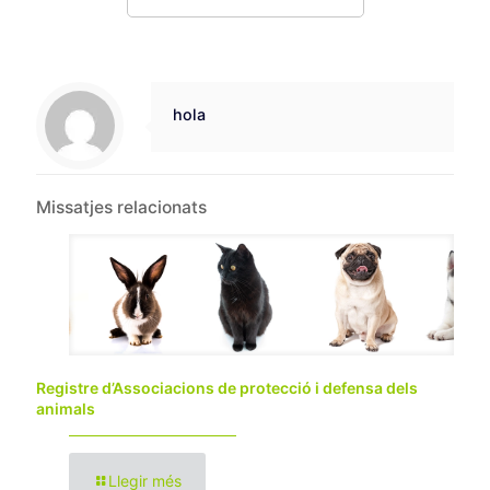
hola
Missatjes relacionats
Registre d’Associacions de protecció i defensa dels
animals
Llegir més