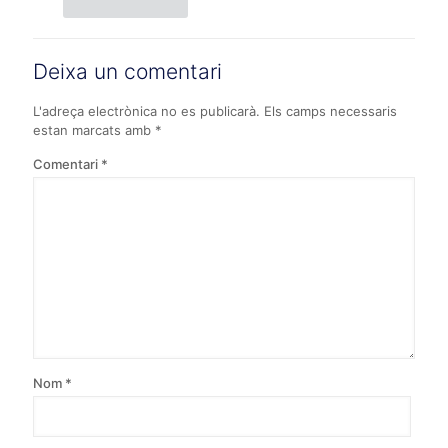
Deixa un comentari
L'adreça electrònica no es publicarà.
Els camps necessaris
estan marcats amb
*
Comentari
*
Nom
*