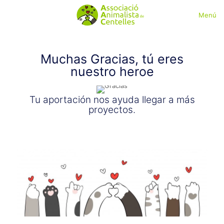
Menú
Muchas Gracias, tú eres
nuestro heroe
Tu aportación nos ayuda llegar a más
proyectos.